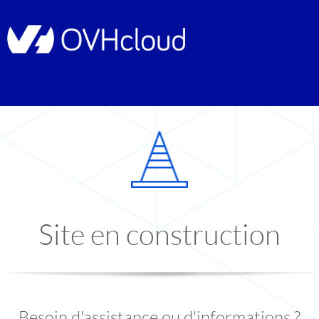
Site en construction
Besoin d'assistance ou d'informations ?