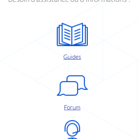
Guides
Forum